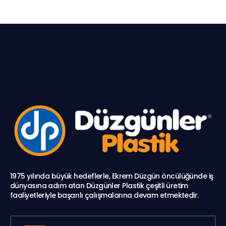
1975 yılında büyük hedeflerle, Ekrem Düzgün öncülüğünde iş
dünyasına adım atan Düzgünler Plastik çeşitli üretim
faaliyetleriyle başarılı çalışmalarına devam etmektedir.