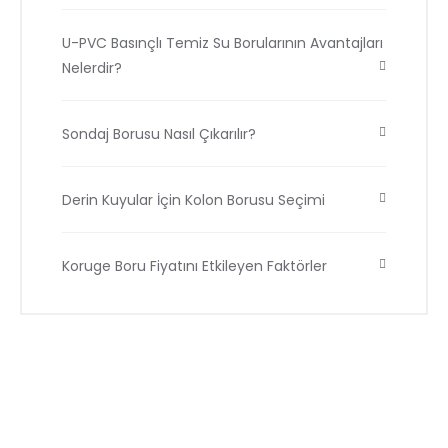
U-PVC Basınçlı Temiz Su Borularının Avantajları
Nelerdir?
Sondaj Borusu Nasıl Çıkarılır?
Derin Kuyular İçin Kolon Borusu Seçimi
Koruge Boru Fiyatını Etkileyen Faktörler