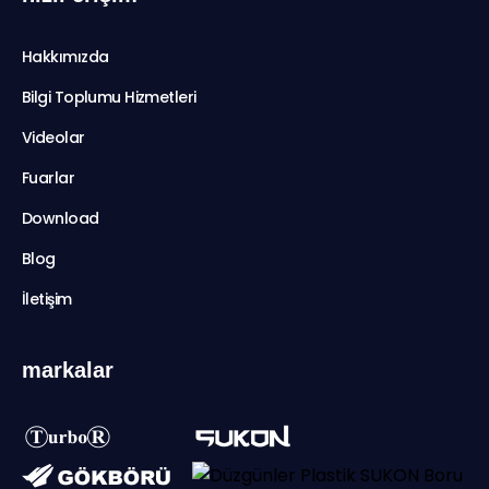
Hakkımızda
Bilgi Toplumu Hizmetleri
Videolar
Fuarlar
Download
Blog
İletişim
markalar