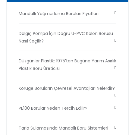
Mandallı Yağmurlama Boruları Fiyatları
Dalgıç Pompa İçin Doğru U-PVC Kolon Borusu
Nasıl Seçilir?
Düzgünler Plastik: 1975'ten Bugüne Yarım Asırlık
Plastik Boru Üreticisi
Koruge Boruların Çevresel Avantajları Nelerdir?
PE100 Borular Neden Tercih Edilir?
Tarla Sulamasında Mandallı Boru Sistemleri