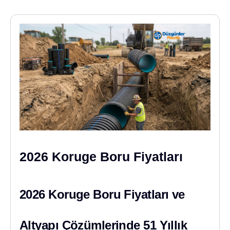
2026 Koruge Boru Fiyatları
2026 Koruge Boru Fiyatları ve
Altyapı Çözümlerinde 51 Yıllık