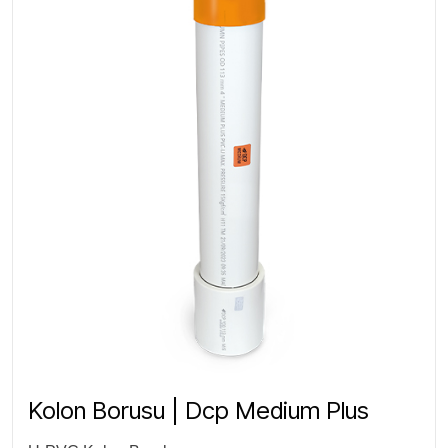
Kolon Borusu | Dcp Medium Plus