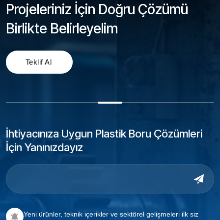
Projeleriniz İçin Doğru Çözümü
Birlikte Belirleyelim
İhtiyacınıza Uygun Plastik Boru Çözümleri
İçin Yanınızdayız
Yeni ürünler, teknik içerikler ve sektörel gelişmeleri ilk siz