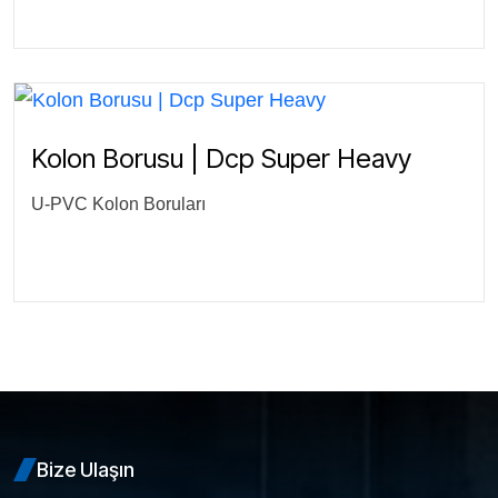
Kolon Borusu | Dcp Super Heavy
U-PVC Kolon Boruları
Bize Ulaşın