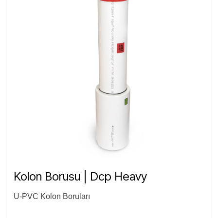
Kolon Borusu | Dcp Heavy
U-PVC Kolon Boruları