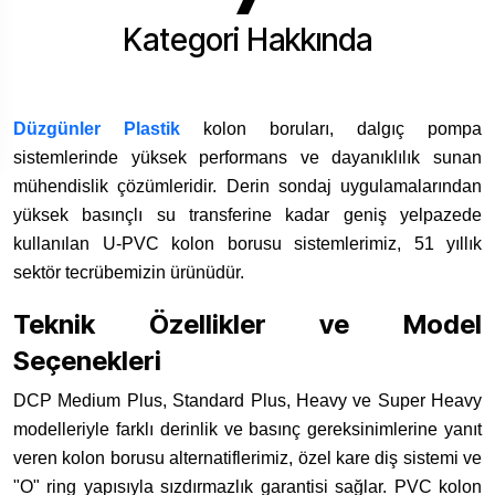
Kategori Hakkında
Düzgünler Plastik
kolon boruları, dalgıç pompa
sistemlerinde yüksek performans ve dayanıklılık sunan
mühendislik çözümleridir. Derin sondaj uygulamalarından
yüksek basınçlı su transferine kadar geniş yelpazede
kullanılan U-PVC kolon borusu sistemlerimiz, 51 yıllık
sektör tecrübemizin ürünüdür.
Teknik Özellikler ve Model
Seçenekleri
DCP Medium Plus, Standard Plus, Heavy ve Super Heavy
modelleriyle farklı derinlik ve basınç gereksinimlerine yanıt
veren kolon borusu alternatiflerimiz, özel kare diş sistemi ve
"O" ring yapısıyla sızdırmazlık garantisi sağlar. PVC kolon