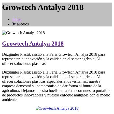
Growtech Antalya 2018
Inicio
Medios
Growtech Antalya 2018
Düzgünler Plastik asistió a la Feria Growtech Antalya 2018 para
representar la innovación y la calidad en el sector agrícola. Al
ofrecer soluciones plásticas
Düzgünler Plastik asistió a la Feria Growtech Antalya 2018 para
representar la innovación y la calidad en el sector agrícola. Al
ofrecer soluciones plásticas especiales a los visitantes, nuestra
empresa demostró su compromiso de dar forma al futuro de la
agricultura. Dejamos nuestra huella en la feria con nuestro portafolio
de productos innovadores y nuestro enfoque amigable con el medio
ambiente.