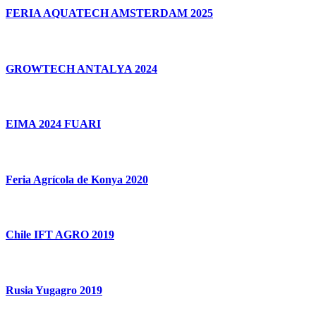
FERIA AQUATECH AMSTERDAM 2025
GROWTECH ANTALYA 2024
EIMA 2024 FUARI
Feria Agrícola de Konya 2020
Chile IFT AGRO 2019
Rusia Yugagro 2019