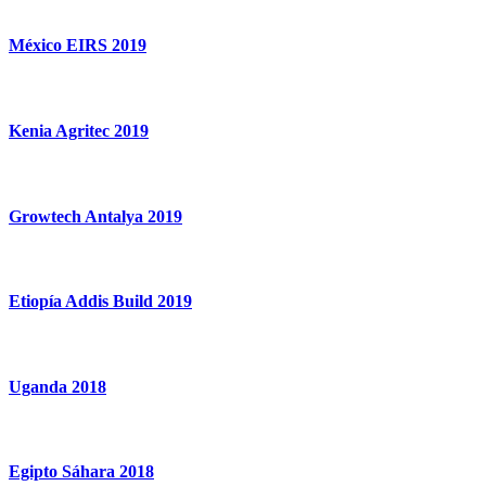
México EIRS 2019
Kenia Agritec 2019
Growtech Antalya 2019
Etiopía Addis Build 2019
Uganda 2018
Egipto Sáhara 2018