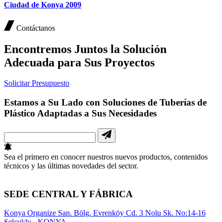
Ciudad de Konya 2009
Contáctanos
Encontremos Juntos la Solución
Adecuada para Sus Proyectos
Solicitar Presupuesto
Estamos a Su Lado con Soluciones de Tuberías de
Plástico Adaptadas a Sus Necesidades
Sea el primero en conocer nuestros nuevos productos, contenidos
técnicos y las últimas novedades del sector.
SEDE CENTRAL Y FÁBRICA
Konya Organize San. Bölg. Evrenköy Cd. 3 Nolu Sk. No:14-16
Selçuklu - KONYA