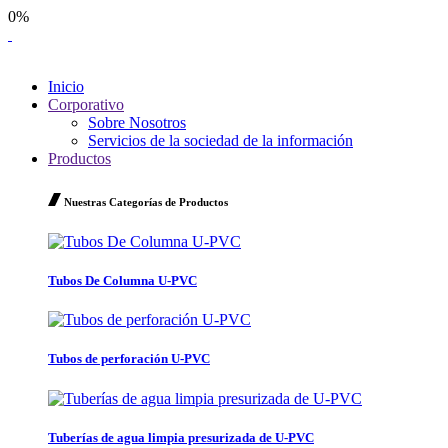
0%
Inicio
Corporativo
Sobre Nosotros
Servicios de la sociedad de la información
Productos
Nuestras Categorías de Productos
Tubos De Columna U-PVC
Tubos de perforación U-PVC
Tuberías de agua limpia presurizada de U-PVC