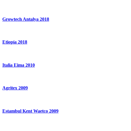
Growtech Antalya 2018
Etiopía 2018
Italia Eima 2010
Agritex 2009
Estambul Kent Waetco 2009