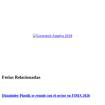
Ferias Relacionadas
Düzgünler Plastik se reunió con el sector en FIMA 2026