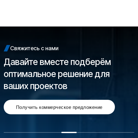
Свяжитесь с нами
Давайте вместе подберём
оптимальное решение для
ваших проектов