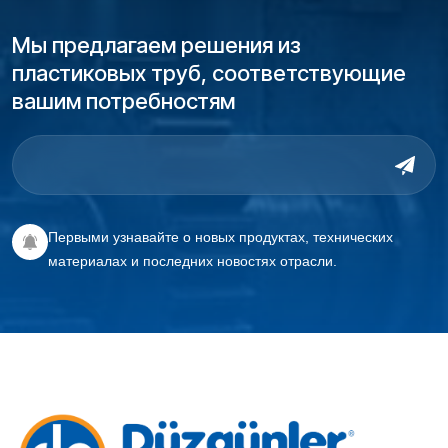
Мы предлагаем решения из
пластиковых труб, соответствующие
вашим потребностям
Первыми узнавайте о новых продуктах, технических
материалах и последних новостях отрасли.