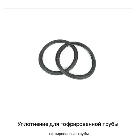
Уплотнение для гофрированной трубы
Гофрированные трубы