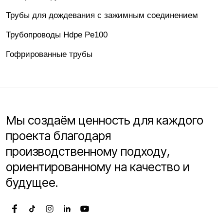
Трубы для дождевания с зажимным соединением
Трубопроводы Hdpe Pe100
Гофрированные трубы
Мы создаём ценность для каждого
проекта благодаря
производственному подходу,
ориентированному на качество и
будущее.