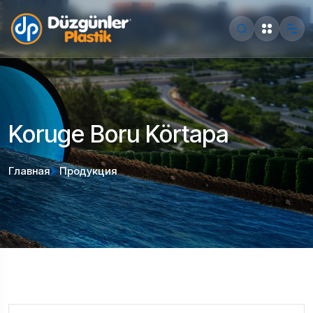
Koruge Boru Körtapa
Главная
Продукция