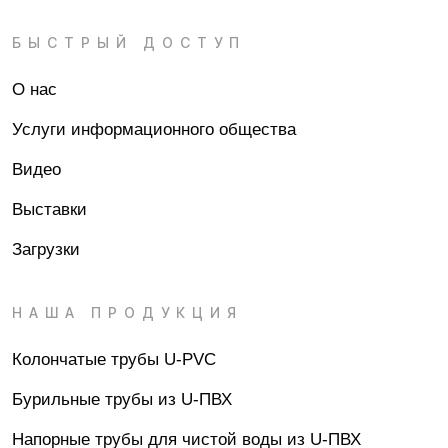
БЫСТРЫЙ ДОСТУП
О нас
Услуги информационного общества
Видео
Выставки
Загрузки
НАША ПРОДУКЦИЯ
Колончатые трубы U-PVC
Бурильные трубы из U-ПВХ
Напорные трубы для чистой воды из U-ПВХ