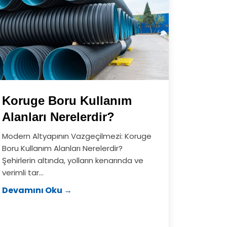
Koruge Boru Kullanım
Alanları Nerelerdir?
Modern Altyapının Vazgeçilmezi: Koruge
Boru Kullanım Alanları Nerelerdir?
Şehirlerin altında, yolların kenarında ve
verimli tar...
Devamını Oku →