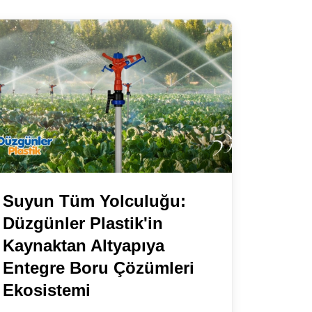
Suyun Tüm Yolculuğu:
Düzgünler Plastik'in
Kaynaktan Altyapıya
Entegre Boru Çözümleri
Ekosistemi