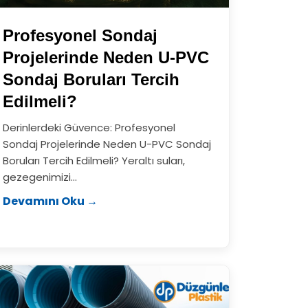
Profesyonel Sondaj
Projelerinde Neden U-PVC
Sondaj Boruları Tercih
Edilmeli?
Derinlerdeki Güvence: Profesyonel
Sondaj Projelerinde Neden U-PVC Sondaj
Boruları Tercih Edilmeli? Yeraltı suları,
gezegenimizi...
Devamını Oku →