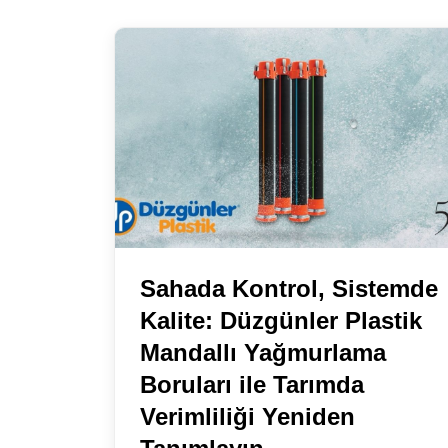
Sahada Kontrol, Sistemde
Kalite: Düzgünler Plastik
Mandallı Yağmurlama
Boruları ile Tarımda
Verimliliği Yeniden