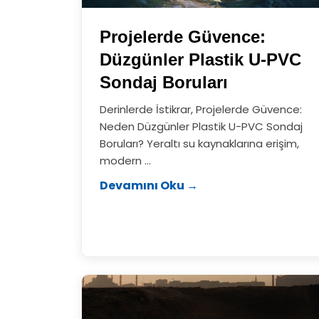
Projelerde Güvence:
Düzgünler Plastik U-PVC
Sondaj Boruları
Derinlerde İstikrar, Projelerde Güvence:
Neden Düzgünler Plastik U-PVC Sondaj
Boruları? Yeraltı su kaynaklarına erişim,
modern ...
Devamını Oku →