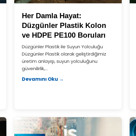
Her Damla Hayat:
Düzgünler Plastik Kolon
ve HDPE PE100 Boruları
Düzgünler Plastik ile Suyun Yolculuğu
Düzgünler Plastik olarak geliştirdiğimiz
üretim anlayışı, suyun yolculuğunu
güvenilirlik,...
Devamını Oku →