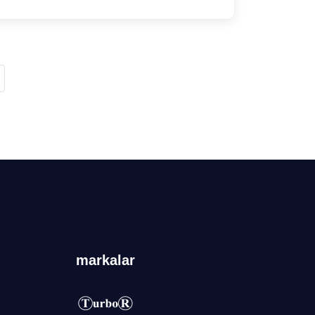
markalar