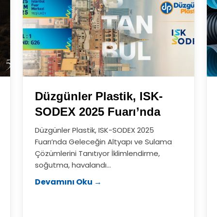
Düzgünler Plastik, ISK-
SODEX 2025 Fuarı’nda
Düzgünler Plastik, ISK-SODEX 2025
Fuarı’nda Geleceğin Altyapı ve Sulama
Çözümlerini Tanıtıyor İklimlendirme,
soğutma, havalandı...
Devamını Oku →