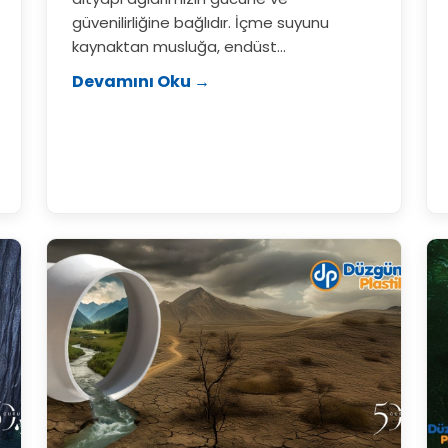
güvenilirliğine bağlıdır. İçme suyunu
kaynaktan musluğa, endüst...
Devamını Oku →