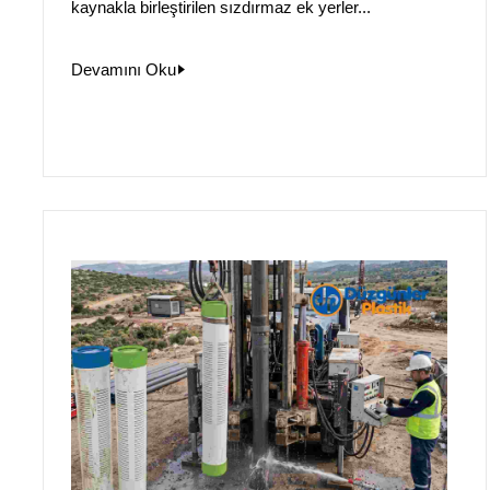
kaynakla birleştirilen sızdırmaz ek yerler...
Devamını Oku