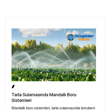
Tarla Sulamasında Mandallı Boru
Sistemleri
Mandallı boru sistemleri, tarla sulamasında boruların