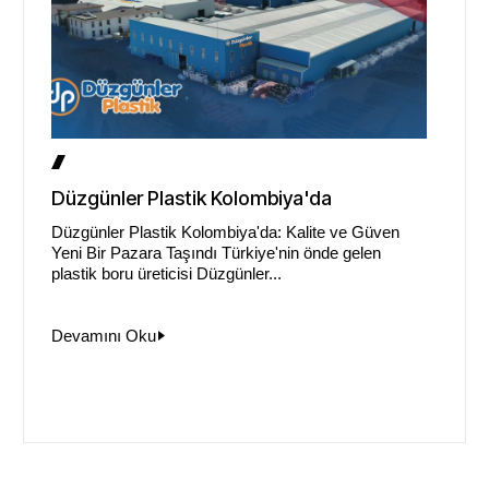
Düzgünler Plastik Kolombiya'da
Düzgünler Plastik Kolombiya'da: Kalite ve Güven
Yeni Bir Pazara Taşındı Türkiye'nin önde gelen
plastik boru üreticisi Düzgünler...
Devamını Oku