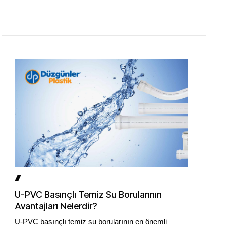
U-PVC Basınçlı Temiz Su Borularının
Avantajları Nelerdir?
U-PVC basınçlı temiz su borularının en önemli