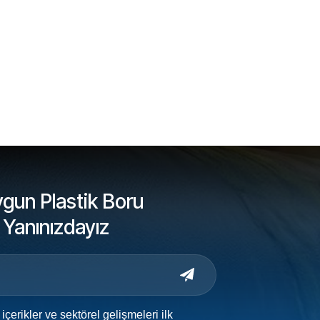
ygun Plastik Boru
 Yanınızdayız
 içerikler ve sektörel gelişmeleri ilk