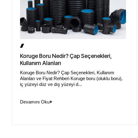
Koruge Boru Nedir? Çap Seçenekleri,
Kullanım Alanları
Koruge Boru Nedir? Çap Seçenekleri, Kullanım
Alanları ve Fiyat Rehberi Koruge boru (oluklu boru),
iç yüzeyi düz ve dış yüzeyi d...
Devamını Oku