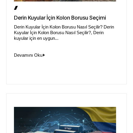
Derin Kuyular İçin Kolon Borusu Seçimi
Derin Kuyular İçin Kolon Borusu Nasıl Seçilir? Derin
Kuyular İçin Kolon Borusu Nasıl Seçilir?, Derin
kuyular için en uygun...
Devamını Oku