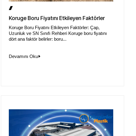
Koruge Boru Fiyatını Etkileyen Faktörler
Koruge Boru Fiyatını Etkileyen Faktörler: Çap,
Uzunluk ve SN Sınıfı Rehberi Koruge boru fiyatını
dört ana faktör belirler: boru...
Devamını Oku