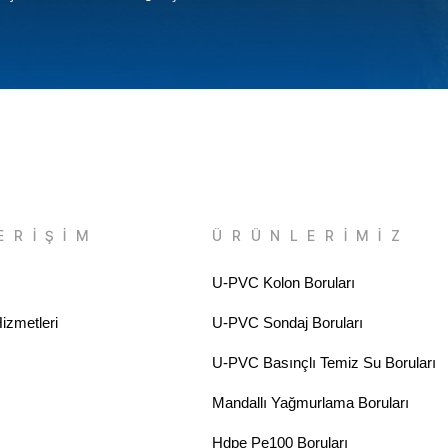
ERİŞİM
ÜRÜNLERİMİZ
U-PVC Kolon Boruları
izmetleri
U-PVC Sondaj Boruları
U-PVC Basınçlı Temiz Su Boruları
Mandallı Yağmurlama Boruları
Hdpe Pe100 Boruları