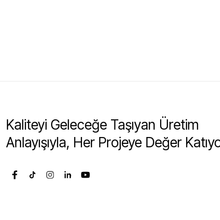
Kaliteyi Geleceğe Taşıyan Üretim
Anlayışıyla, Her Projeye Değer Katıy