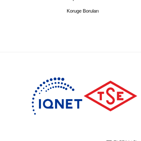
Koruge Boruları