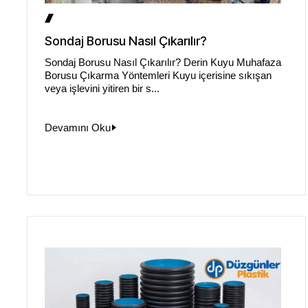
Sondaj Borusu Nasıl Çıkarılır?
Sondaj Borusu Nasıl Çıkarılır? Derin Kuyu Muhafaza
Borusu Çıkarma Yöntemleri Kuyu içerisine sıkışan
veya işlevini yitiren bir s...
Devamını Oku