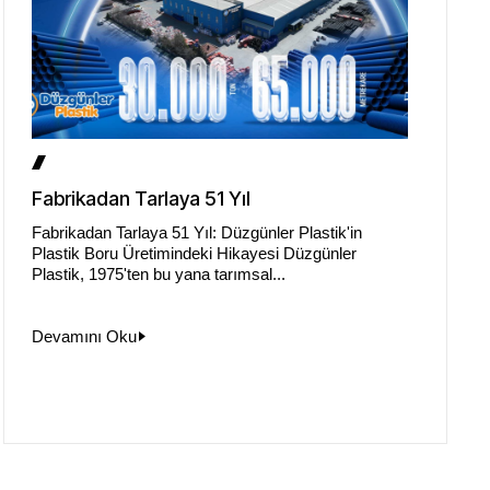
Fabrikadan Tarlaya 51 Yıl
Fabrikadan Tarlaya 51 Yıl: Düzgünler Plastik'in
Plastik Boru Üretimindeki Hikayesi Düzgünler
Plastik, 1975'ten bu yana tarımsal...
Devamını Oku