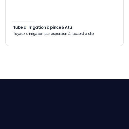
Tube d’irrigation à pince 5 Atü
Tuyaux d’irrigation par aspersion à raccord à clip