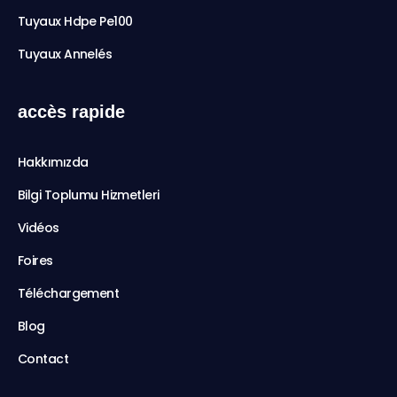
Tuyaux Hdpe Pe100
Tuyaux Annelés
accès rapide
Hakkımızda
Bilgi Toplumu Hizmetleri
Vidéos
Foires
Téléchargement
Blog
Contact