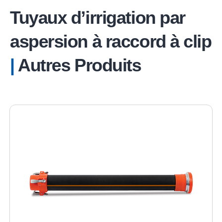
Tuyaux d’irrigation par
aspersion à raccord à clip
|
Autres Produits