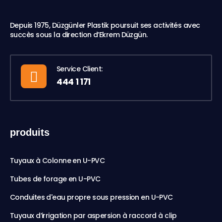
Depuis 1975, Düzgünler Plastik poursuit ses activités avec
succès sous la direction d’Ekrem Düzgün.
Service Client:
444 1 171
produits
Tuyaux à Colonne en U-PVC
Tubes de forage en U-PVC
Conduites d'eau propre sous pression en U-PVC
Tuyaux d’irrigation par aspersion à raccord à clip