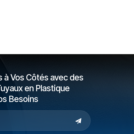
à Vos Côtés avec des
Tuyaux en Plastique
os Besoins