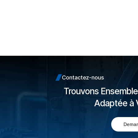
clip
Contactez-nous
Trouvons Ensemble 
Adaptée à 