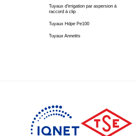
Tuyaux d’irrigation par aspersion à
raccord à clip
Tuyaux Hdpe Pe100
Tuyaux Annelés