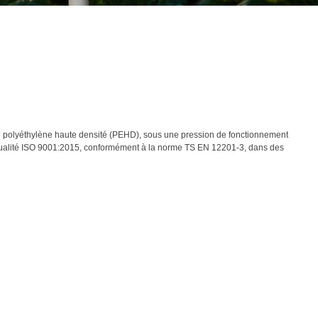
en polyéthylène haute densité (PEHD), sous une pression de fonctionnement
 qualité ISO 9001:2015, conformément à la norme TS EN 12201-3, dans des