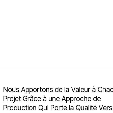
Nous Apportons de la Valeur à Cha
Projet Grâce à une Approche de
Production Qui Porte la Qualité Vers