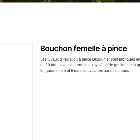
Bouchon femelle à pince
Les tuyaux d’irrigation à pince Düzgünler sont fabriqués 
de 10 bars, avec la garantie du système de gestion de la
longueurs de 5 et 6 mètres, avec des bandes bleues.