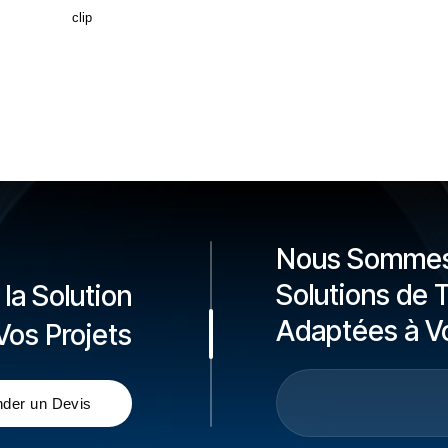
Nous Sommes 
Solutions de 
la Solution
Adaptées à V
Vos Projets