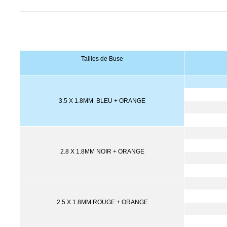
Tailles de Buse
3.5 X 1.8MM BLEU + ORANGE
2.8 X 1.8MM NOIR + ORANGE
2.5 X 1.8MM ROUGE + ORANGE