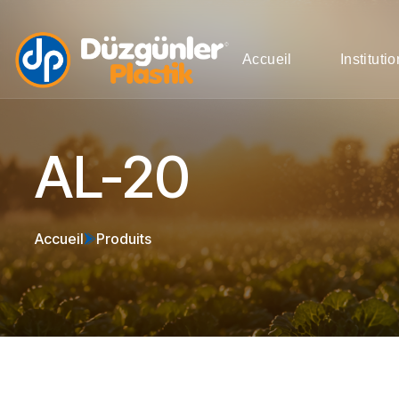
Accueil
Instituti
AL-20
Accueil
Produits