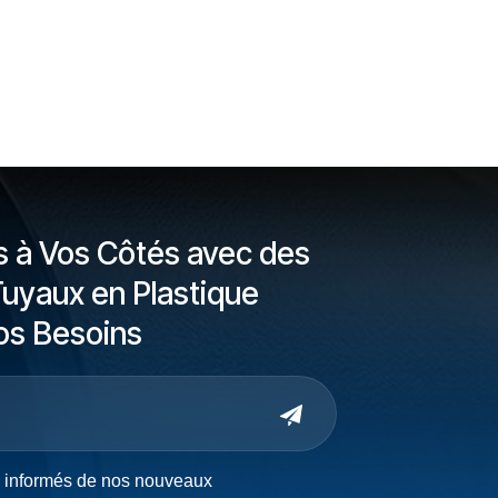
à Vos Côtés avec des
Tuyaux en Plastique
os Besoins
s informés de nos nouveaux