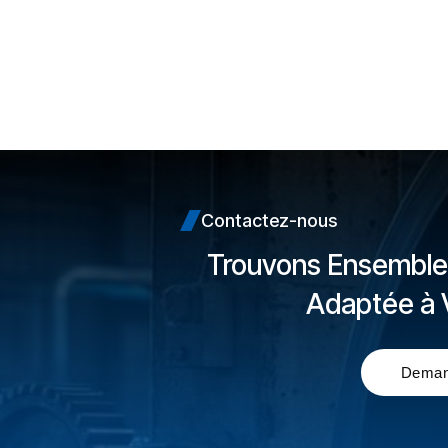
Contactez-nous
Trouvons Ensemble 
Adaptée à 