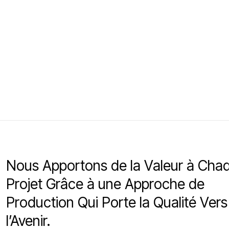
Nous Apportons de la Valeur à Cha
Projet Grâce à une Approche de
Production Qui Porte la Qualité Vers
l’Avenir.