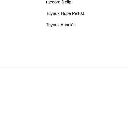
raccord à clip
Tuyaux Hdpe Pe100
Tuyaux Annelés