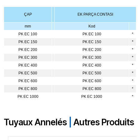
ÇAP
EK PARÇA CONTASI
mm
Kod
PK EC 100
PK EC 100
*
PK EC 150
PK EC 150
*
PK EC 200
PK EC 200
*
PK EC 300
PK EC 300
*
PK EC 400
PK EC 400
*
PK EC 500
PK EC 500
*
PK EC 600
PK EC 600
*
PK EC 800
PK EC 800
*
PK EC 1000
PK EC 1000
*
Tuyaux Annelés
|
Autres Produits