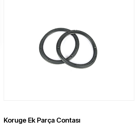
Koruge Ek Parça Contası