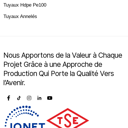
Tuyaux Hdpe Pe100
Tuyaux Annelés
Nous Apportons de la Valeur à Chaque
Projet Grâce à une Approche de
Production Qui Porte la Qualité Vers
l’Avenir.