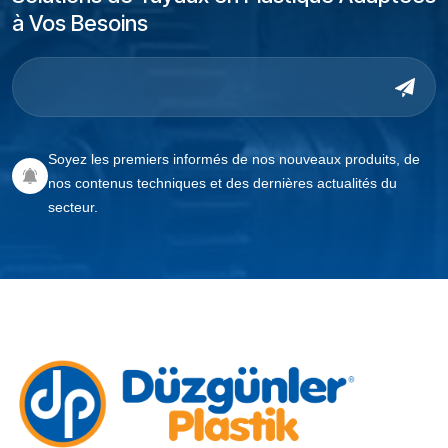
à Vos Besoins
Soyez les premiers informés de nos nouveaux produits, de
nos contenus techniques et des dernières actualités du
secteur.