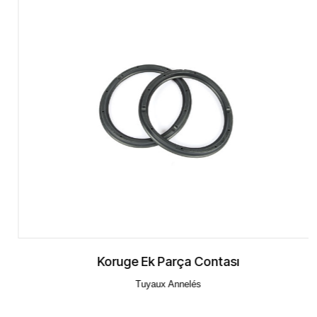
Koruge Ek Parça Contası
Tuyaux Annelés