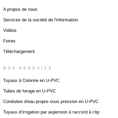
A propos de nous
Services de la société de l'information
Vidéos
Foires
Téléchargement
NOS PRODUITS
Tuyaux à Colonne en U-PVC
Tubes de forage en U-PVC
Conduites d'eau propre sous pression en U-PVC
Tuyaux d’irrigation par aspersion à raccord à clip