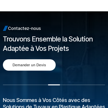
Contactez-nous
Trouvons Ensemble la Solution
Adaptée à Vos Projets
Nous Sommes à Vos Côtés avec des
Solutions de Tuyaux en Plastique Adaptées