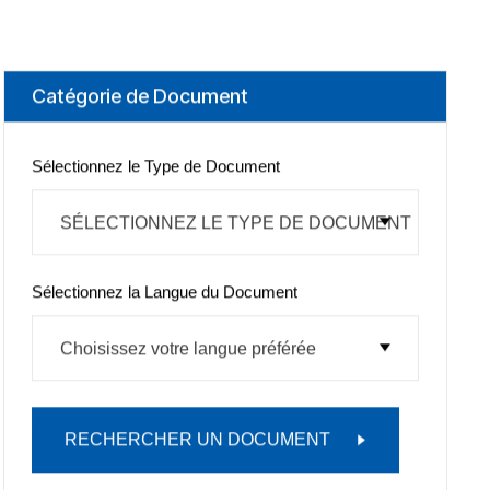
Catégorie de Document
Sélectionnez le Type de Document
SÉLECTIONNEZ LE TYPE DE DOCUMENT
Sélectionnez la Langue du Document
Choisissez votre langue préférée
RECHERCHER UN DOCUMENT