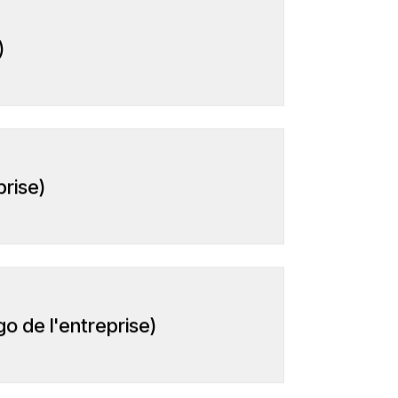
)
rise)
 de l'entreprise)