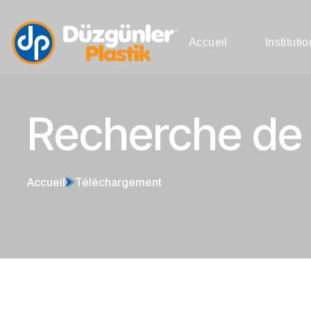
Accueil
Instituti
Recherche de
Accueil
Téléchargement