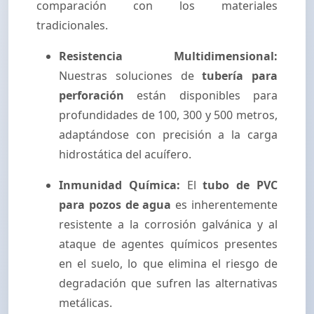
comparación con los materiales
tradicionales.
Resistencia Multidimensional:
Nuestras soluciones de
tubería para
perforación
están disponibles para
profundidades de 100, 300 y 500 metros,
adaptándose con precisión a la carga
hidrostática del acuífero.
Inmunidad Química:
El
tubo de PVC
para pozos de agua
es inherentemente
resistente a la corrosión galvánica y al
ataque de agentes químicos presentes
en el suelo, lo que elimina el riesgo de
degradación que sufren las alternativas
metálicas.