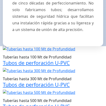
de cinco décadas de perfeccionamiento. No
solo fabricamos tubos; desarrollamos
sistemas de seguridad hídrica que facilitan
una instalación rápida gracias a su ligereza y
a un sistema de unión de alta precisión.
Tuberías hasta 100 Mt de Profundidad
Tubos de perforación U-PVC
Tuberías hasta 300 Mt de Profundidad
Tubos de perforación U-PVC
Tuberías hasta 500 Mt de Profundidad