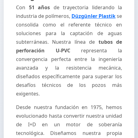
Con
51 años
de trayectoria liderando la
industria de polímeros,
Düzgünler Plastik
se
consolida como el referente técnico en
soluciones para la captación de aguas
subterráneas. Nuestra línea de
tubos de
perforación U-PVC
representa la
convergencia perfecta entre la ingeniería
avanzada y la resistencia mecánica,
diseñados específicamente para superar los
desafíos técnicos de los pozos más
exigentes.
Desde nuestra fundación en 1975, hemos
evolucionado hasta convertir nuestra unidad
de I+D en un motor de soberanía
tecnológica. Diseñamos nuestra propia