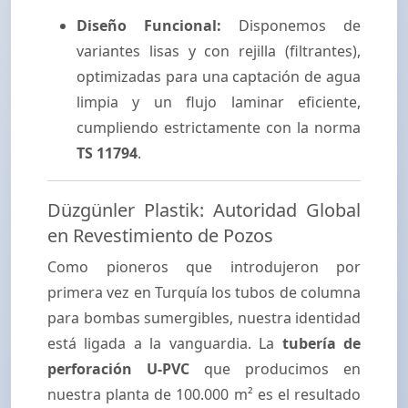
Diseño Funcional:
Disponemos de
variantes lisas y con rejilla (filtrantes),
optimizadas para una captación de agua
limpia y un flujo laminar eficiente,
cumpliendo estrictamente con la norma
TS 11794
.
Düzgünler Plastik: Autoridad Global
en Revestimiento de Pozos
Como pioneros que introdujeron por
primera vez en Turquía los tubos de columna
para bombas sumergibles, nuestra identidad
está ligada a la vanguardia. La
tubería de
perforación U-PVC
que producimos en
nuestra planta de 100.000 m² es el resultado