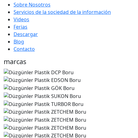
Sobre Nosotros
Servicios de la sociedad de la información
Videos
Ferias
Descargar
Blog
Contacto
marcas