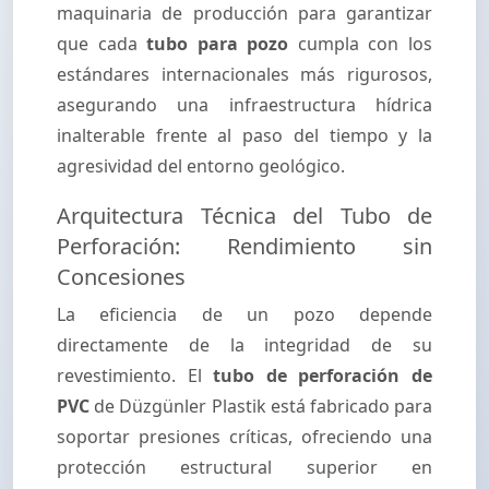
maquinaria de producción para garantizar
que cada
tubo para pozo
cumpla con los
estándares internacionales más rigurosos,
asegurando una infraestructura hídrica
inalterable frente al paso del tiempo y la
agresividad del entorno geológico.
Arquitectura Técnica del Tubo de
Perforación: Rendimiento sin
Concesiones
La eficiencia de un pozo depende
directamente de la integridad de su
revestimiento. El
tubo de perforación de
PVC
de Düzgünler Plastik está fabricado para
soportar presiones críticas, ofreciendo una
protección estructural superior en