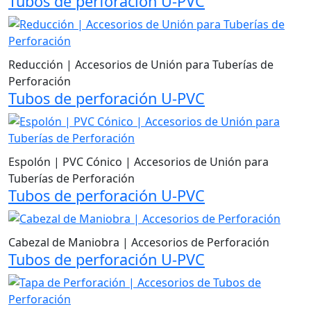
Tubos de perforación U-PVC
Reducción | Accesorios de Unión para Tuberías de
Perforación
Tubos de perforación U-PVC
Espolón | PVC Cónico | Accesorios de Unión para
Tuberías de Perforación
Tubos de perforación U-PVC
Cabezal de Maniobra | Accesorios de Perforación
Tubos de perforación U-PVC