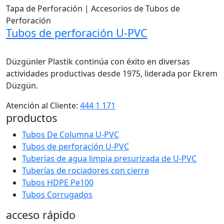
Tapa de Perforación | Accesorios de Tubos de
Perforación
Tubos de perforación U-PVC
Düzgünler Plastik continúa con éxito en diversas
actividades productivas desde 1975, liderada por Ekrem
Düzgün.
Atención al Cliente:
444 1 171
productos
Tubos De Columna U-PVC
Tubos de perforación U-PVC
Tuberías de agua limpia presurizada de U-PVC
Tuberías de rociadores con cierre
Tubos HDPE Pe100
Tubos Corrugados
acceso rápido