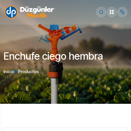
Enchufe ciego hembra
Inicio
Productos