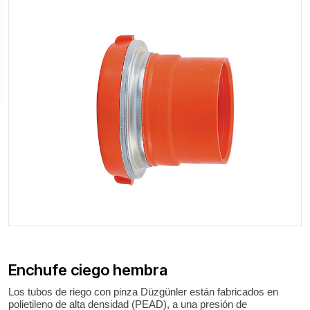
Enchufe ciego hembra
Los tubos de riego con pinza Düzgünler están fabricados en
polietileno de alta densidad (PEAD), a una presión de