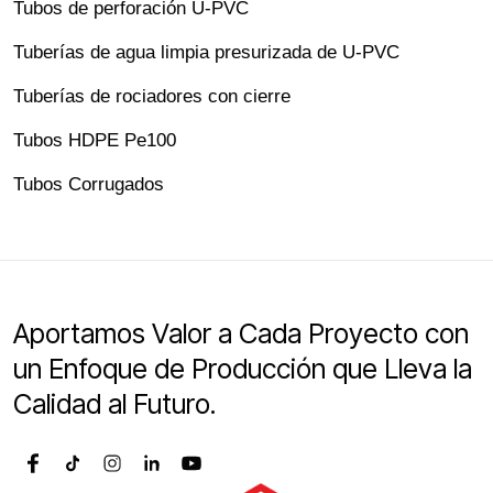
Tubos de perforación U-PVC
Tuberías de agua limpia presurizada de U-PVC
Tuberías de rociadores con cierre
Tubos HDPE Pe100
Tubos Corrugados
Aportamos Valor a Cada Proyecto con
un Enfoque de Producción que Lleva la
Calidad al Futuro.