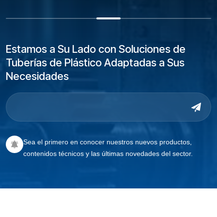
Estamos a Su Lado con Soluciones de
Tuberías de Plástico Adaptadas a Sus
Necesidades
Sea el primero en conocer nuestros nuevos productos,
contenidos técnicos y las últimas novedades del sector.