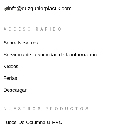
info@duzgunlerplastik.com
ACCESO RÁPIDO
Sobre Nosotros
Servicios de la sociedad de la información
Videos
Ferias
Descargar
NUESTROS PRODUCTOS
Tubos De Columna U-PVC