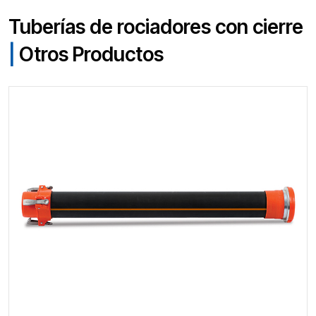
Tuberías de rociadores con cierre
|
Otros Productos