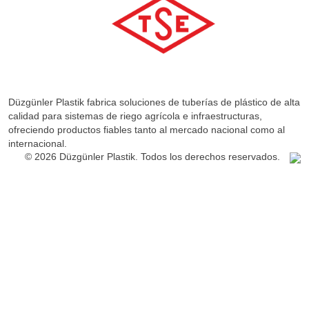
Düzgünler Plastik fabrica soluciones de tuberías de plástico de alta
calidad para sistemas de riego agrícola e infraestructuras,
ofreciendo productos fiables tanto al mercado nacional como al
internacional.
© 2026 Düzgünler Plastik. Todos los derechos reservados.