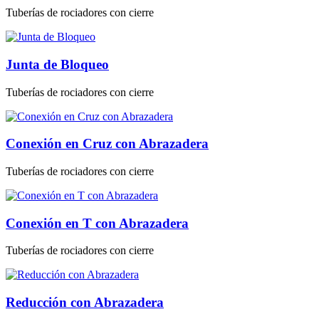
Tuberías de rociadores con cierre
Junta de Bloqueo
Tuberías de rociadores con cierre
Conexión en Cruz con Abrazadera
Tuberías de rociadores con cierre
Conexión en T con Abrazadera
Tuberías de rociadores con cierre
Reducción con Abrazadera