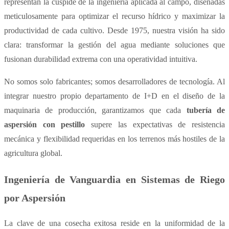
representan la cúspide de la ingeniería aplicada al campo, diseñadas
meticulosamente para optimizar el recurso hídrico y maximizar la
productividad de cada cultivo. Desde 1975, nuestra visión ha sido
clara: transformar la gestión del agua mediante soluciones que
fusionan durabilidad extrema con una operatividad intuitiva.
No somos solo fabricantes; somos desarrolladores de tecnología. Al
integrar nuestro propio departamento de I+D en el diseño de la
maquinaria de producción, garantizamos que cada
tubería de
aspersión con pestillo
supere las expectativas de resistencia
mecánica y flexibilidad requeridas en los terrenos más hostiles de la
agricultura global.
Ingeniería de Vanguardia en Sistemas de Riego
por Aspersión
La clave de una cosecha exitosa reside en la uniformidad de la