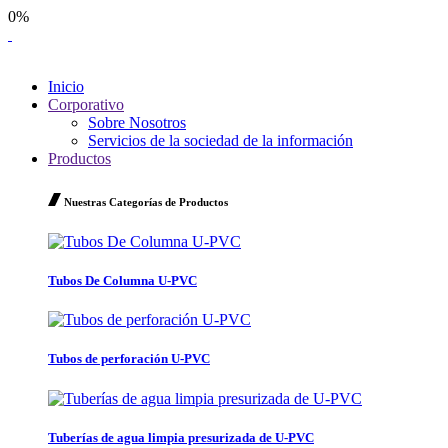
0%
Inicio
Corporativo
Sobre Nosotros
Servicios de la sociedad de la información
Productos
Nuestras Categorías de Productos
Tubos De Columna U-PVC
Tubos de perforación U-PVC
Tuberías de agua limpia presurizada de U-PVC