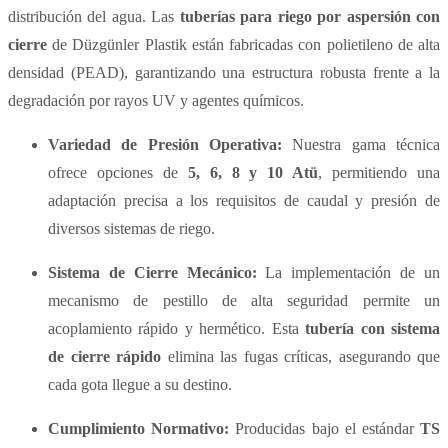
distribución del agua. Las
tuberías para riego por aspersión con
cierre
de Düzgünler Plastik están fabricadas con polietileno de alta
densidad (PEAD), garantizando una estructura robusta frente a la
degradación por rayos UV y agentes químicos.
Variedad de Presión Operativa:
Nuestra gama técnica
ofrece opciones de
5, 6, 8 y 10 Atü
, permitiendo una
adaptación precisa a los requisitos de caudal y presión de
diversos sistemas de riego.
Sistema de Cierre Mecánico:
La implementación de un
mecanismo de pestillo de alta seguridad permite un
acoplamiento rápido y hermético. Esta
tubería con sistema
de cierre rápido
elimina las fugas críticas, asegurando que
cada gota llegue a su destino.
Cumplimiento Normativo:
Producidas bajo el estándar
TS