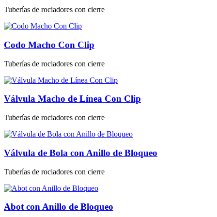
Tuberías de rociadores con cierre
Codo Macho Con Clip
Tuberías de rociadores con cierre
Válvula Macho de Línea Con Clip
Tuberías de rociadores con cierre
Válvula de Bola con Anillo de Bloqueo
Tuberías de rociadores con cierre
Abot con Anillo de Bloqueo