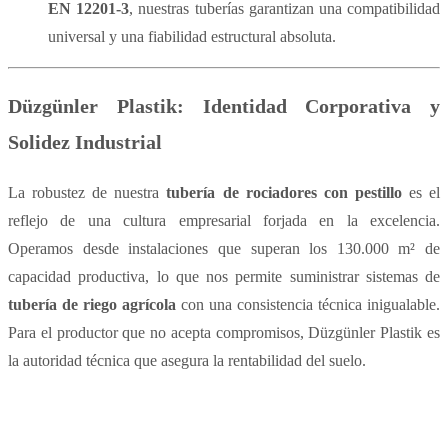
EN 12201-3
, nuestras tuberías garantizan una compatibilidad
universal y una fiabilidad estructural absoluta.
Düzgünler Plastik: Identidad Corporativa y
Solidez Industrial
La robustez de nuestra
tubería de rociadores con pestillo
es el
reflejo de una cultura empresarial forjada en la excelencia.
Operamos desde instalaciones que superan los 130.000 m² de
capacidad productiva, lo que nos permite suministrar sistemas de
tubería de riego agrícola
con una consistencia técnica inigualable.
Para el productor que no acepta compromisos, Düzgünler Plastik es
la autoridad técnica que asegura la rentabilidad del suelo.