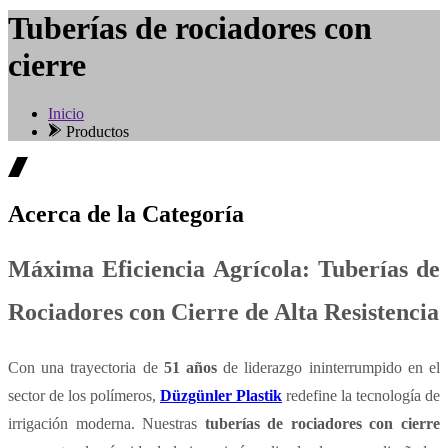
Tuberías de rociadores con
cierre
Inicio
Productos
Acerca de la Categoría
Máxima Eficiencia Agrícola: Tuberías de
Rociadores con Cierre de Alta Resistencia
Con una trayectoria de
51 años
de liderazgo ininterrumpido en el
sector de los polímeros,
Düzgünler Plastik
redefine la tecnología de
irrigación moderna. Nuestras
tuberías de rociadores con cierre