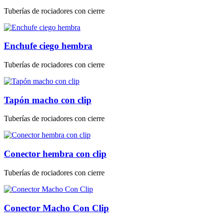
Tuberías de rociadores con cierre
Enchufe ciego hembra
Tuberías de rociadores con cierre
Tapón macho con clip
Tuberías de rociadores con cierre
Conector hembra con clip
Tuberías de rociadores con cierre
Conector Macho Con Clip