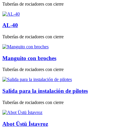
Tuberías de rociadores con cierre
AL-40
Tuberías de rociadores con cierre
Manguito con broches
Tuberías de rociadores con cierre
Salida para la instalación de pilotes
Tuberías de rociadores con cierre
Abot Üstü İstavroz