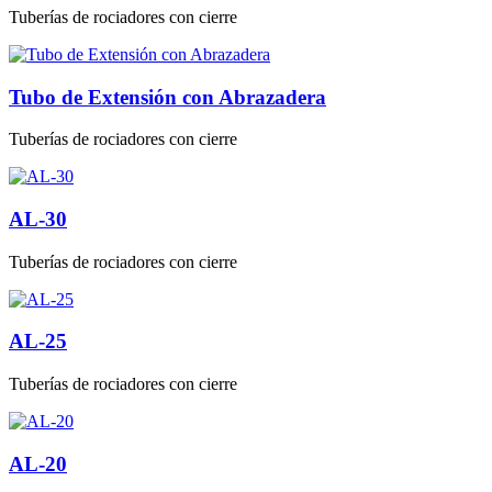
Tuberías de rociadores con cierre
Tubo de Extensión con Abrazadera
Tuberías de rociadores con cierre
AL-30
Tuberías de rociadores con cierre
AL-25
Tuberías de rociadores con cierre
AL-20