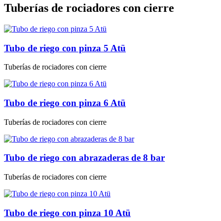
Tuberías de rociadores con cierre
Tubo de riego con pinza 5 Atü
Tuberías de rociadores con cierre
Tubo de riego con pinza 6 Atü
Tuberías de rociadores con cierre
Tubo de riego con abrazaderas de 8 bar
Tuberías de rociadores con cierre
Tubo de riego con pinza 10 Atü