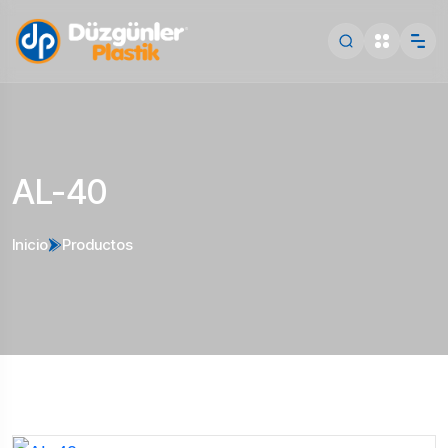
AL-40
Inicio
Productos