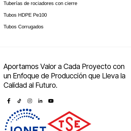
Tuberías de rociadores con cierre
Tubos HDPE Pe100
Tubos Corrugados
Aportamos Valor a Cada Proyecto con
un Enfoque de Producción que Lleva la
Calidad al Futuro.