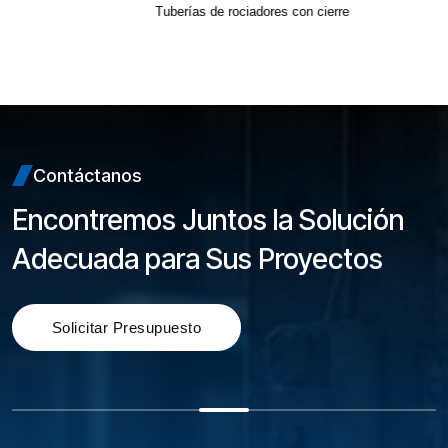
Tuberías de rociadores con cierre
Contáctanos
Encontremos Juntos la Solución
Adecuada para Sus Proyectos