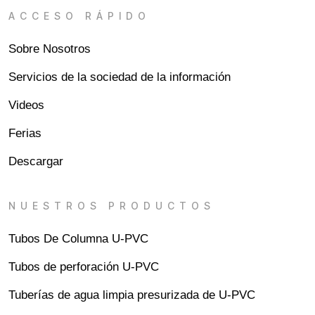
ACCESO RÁPIDO
Sobre Nosotros
Servicios de la sociedad de la información
Videos
Ferias
Descargar
NUESTROS PRODUCTOS
Tubos De Columna U-PVC
Tubos de perforación U-PVC
Tuberías de agua limpia presurizada de U-PVC