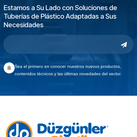
Estamos a Su Lado con Soluciones de
Tuberías de Plástico Adaptadas a Sus
Necesidades
Sea el primero en conocer nuestros nuevos productos,
contenidos técnicos y las últimas novedades del sector.