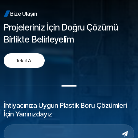
Bize Ulaşın
Projeleriniz İçin Doğru Çözümü
Birlikte Belirleyelim
Teklif Al
İhtiyacınıza Uygun Plastik Boru Çözümleri
İçin Yanınızdayız