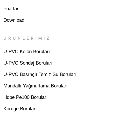
Fuarlar
Download
ÜRÜNLERİMİZ
U-PVC Kolon Boruları
U-PVC Sondaj Boruları
U-PVC Basınçlı Temiz Su Boruları
Mandallı Yağmurlama Boruları
Hdpe Pe100 Boruları
Koruge Boruları