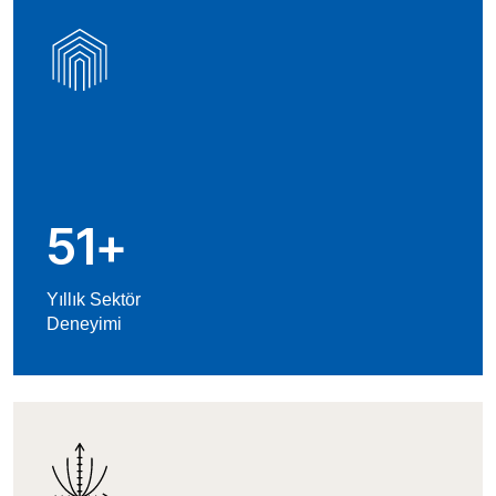
51
+
Yıllık Sektör
Deneyimi