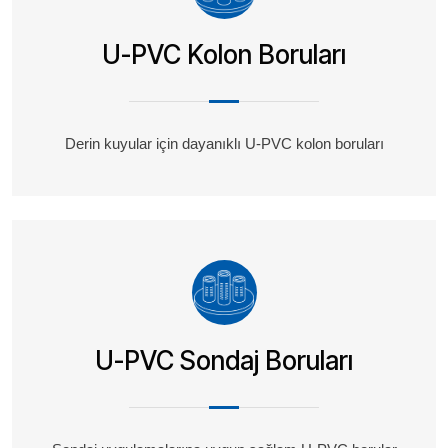
U-PVC Kolon Boruları
Derin kuyular için dayanıklı U-PVC kolon boruları
U-PVC Sondaj Boruları