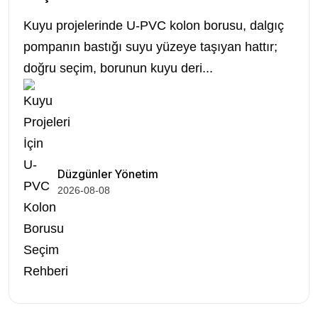
Kuyu projelerinde U-PVC kolon borusu, dalgıç
pompanın bastığı suyu yüzeye taşıyan hattır;
doğru seçim, borunun kuyu deri...
Düzgünler Yönetim
2026-08-08