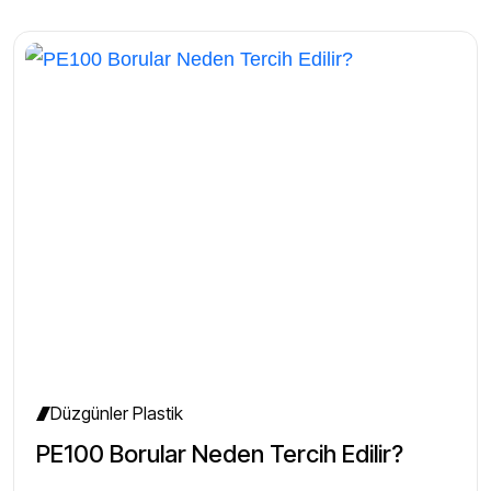
Düzgünler Plastik
PE100 Borular Neden Tercih Edilir?