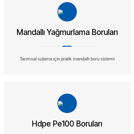
Mandallı Yağmurlama Boruları
Tarımsal sulama için pratik mandallı boru sistemi
Hdpe Pe100 Boruları