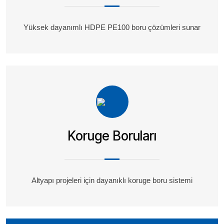
Yüksek dayanımlı HDPE PE100 boru çözümleri sunar
Koruge Boruları
Altyapı projeleri için dayanıklı koruge boru sistemi