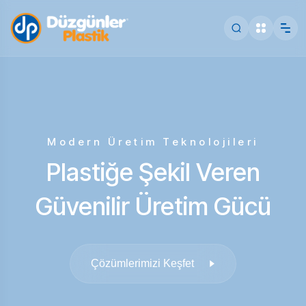
Modern Üretim Teknolojileri
Plastiğe Şekil Veren
Güvenilir Üretim Gücü
Çözümlerimizi Keşfet