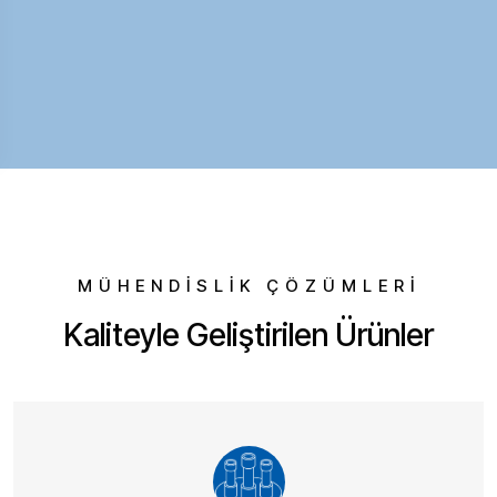
MÜHENDİSLİK ÇÖZÜMLERİ
Kaliteyle Geliştirilen Ürünler