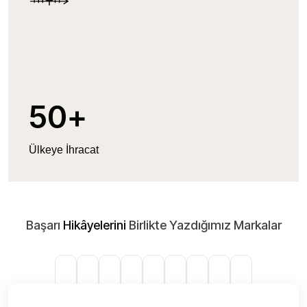
50
+
Ülkeye İhracat
Başarı
Hikâyelerini
Birlikte Yazdığımız Markalar