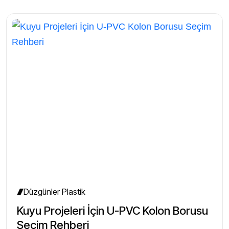
Düzgünler Plastik
Kuyu Projeleri İçin U-PVC Kolon Borusu
Seçim Rehberi