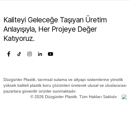
Kaliteyi Geleceğe Taşıyan Üretim
Anlayışıyla, Her Projeye Değer
Katıyoruz.
Düzgünler Plastik, tarımsal sulama ve altyapı sistemlerine yönelik
yüksek kaliteli plastik boru çözümleri üreterek ulusal ve uluslararası
pazarlara güvenilir ürünler sunmaktadır.
© 2026 Düzgünler Plastik. Tüm Hakları Saklıdır.