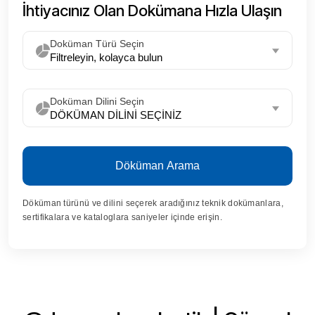
İhtiyacınız Olan Dokümana Hızla Ulaşın
Doküman Türü Seçin
Doküman Dilini Seçin
Döküman Arama
Döküman türünü ve dilini seçerek aradığınız teknik dokümanlara,
sertifikalara ve kataloglara saniyeler içinde erişin.