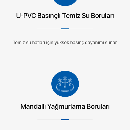
U-PVC Basınçlı Temiz Su Boruları
Temiz su hatları için yüksek basınç dayanımı sunar.
Mandallı Yağmurlama Boruları