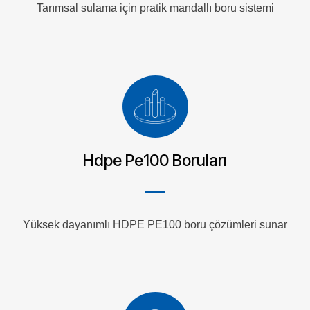
Tarımsal sulama için pratik mandallı boru sistemi
Hdpe Pe100 Boruları
Yüksek dayanımlı HDPE PE100 boru çözümleri sunar