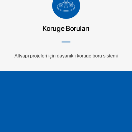
Koruge Boruları
Altyapı projeleri için dayanıklı koruge boru sistemi