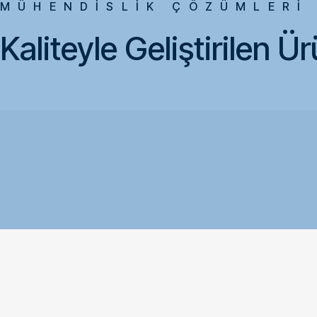
MÜHENDİSLİK ÇÖZÜMLERİ
Kaliteyle Geliştirilen Ür