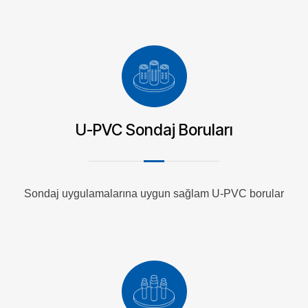
U-PVC Sondaj Boruları
Sondaj uygulamalarına uygun sağlam U-PVC borular