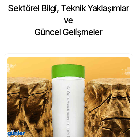
Sektörel Bilgi, Teknik Yaklaşımlar
ve
Güncel Gelişmeler