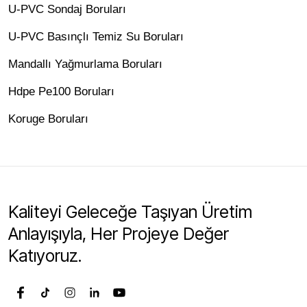
U-PVC Sondaj Boruları
U-PVC Basınçlı Temiz Su Boruları
Mandallı Yağmurlama Boruları
Hdpe Pe100 Boruları
Koruge Boruları
Kaliteyi Geleceğe Taşıyan Üretim
Anlayışıyla, Her Projeye Değer
Katıyoruz.