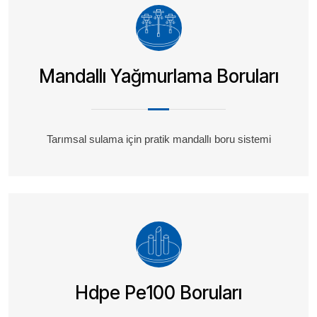
Mandallı Yağmurlama Boruları
Tarımsal sulama için pratik mandallı boru sistemi
Hdpe Pe100 Boruları