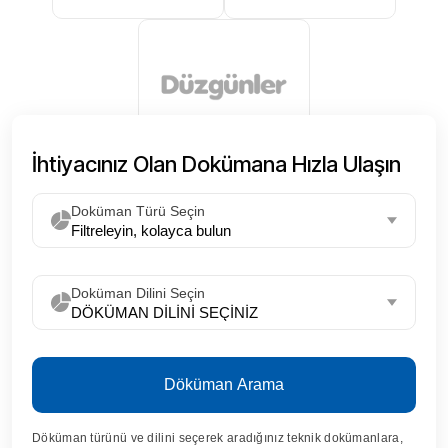
İhtiyacınız Olan Dokümana Hızla Ulaşın
Doküman Türü Seçin
Doküman Dilini Seçin
Döküman Arama
Döküman türünü ve dilini seçerek aradığınız teknik dokümanlara,