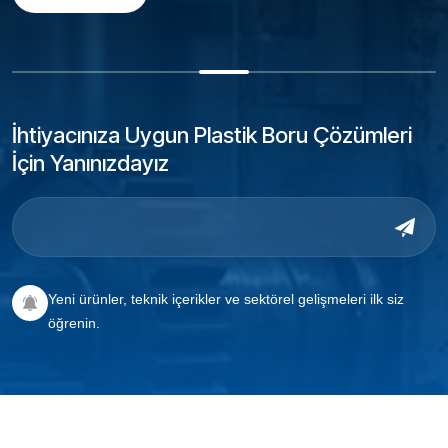
İhtiyacınıza Uygun Plastik Boru Çözümleri
İçin Yanınızdayız
Yeni ürünler, teknik içerikler ve sektörel gelişmeleri ilk siz
öğrenin.