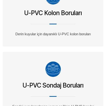
U-PVC Kolon Boruları
Derin kuyular için dayanıklı U-PVC kolon boruları
U-PVC Sondaj Boruları