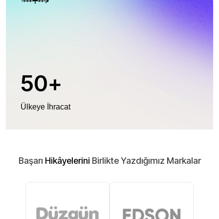
50
+
Ülkeye İhracat
Başarı
Hikâyelerini
Birlikte Yazdığımız Markalar