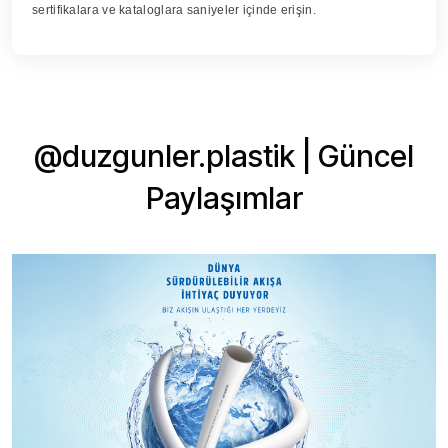
sertifikalara ve kataloglara saniyeler içinde erişin.
@duzgunler.plastik | Güncel
Paylaşımlar