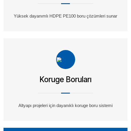
Yüksek dayanımlı HDPE PE100 boru çözümleri sunar
Koruge Boruları
Altyapı projeleri için dayanıklı koruge boru sistemi