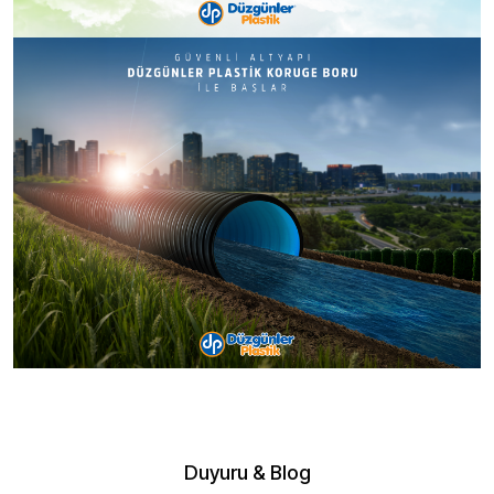
Duyuru & Blog