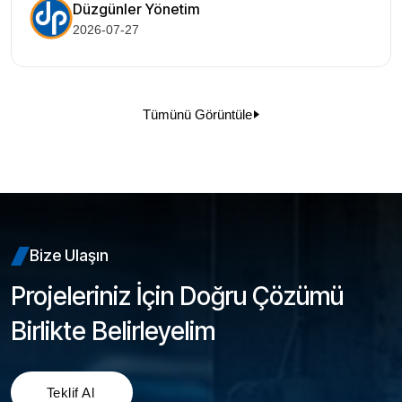
Düzgünler Yönetim
2026-07-27
Tümünü Görüntüle
Bize Ulaşın
Projeleriniz İçin Doğru Çözümü
Birlikte Belirleyelim