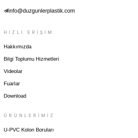
info@duzgunlerplastik.com
HIZLI ERİŞİM
Hakkımızda
Bilgi Toplumu Hizmetleri
Videolar
Fuarlar
Download
ÜRÜNLERİMİZ
U-PVC Kolon Boruları