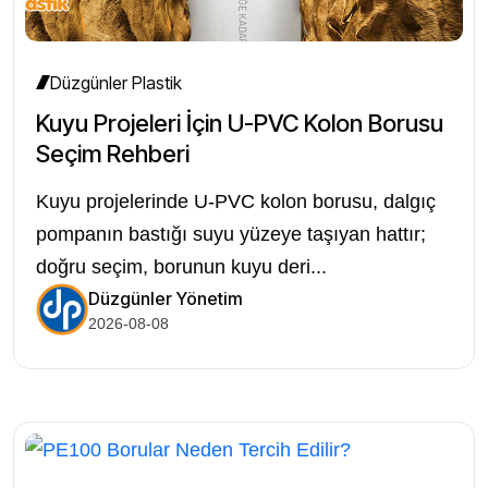
Düzgünler Plastik
Kuyu Projeleri İçin U-PVC Kolon Borusu
Seçim Rehberi
Kuyu projelerinde U-PVC kolon borusu, dalgıç
pompanın bastığı suyu yüzeye taşıyan hattır;
doğru seçim, borunun kuyu deri...
Düzgünler Yönetim
2026-08-08