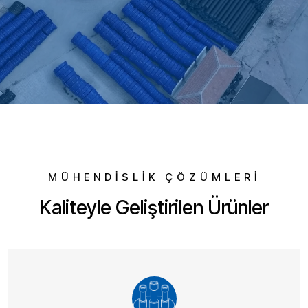
MÜHENDİSLİK ÇÖZÜMLERİ
Kaliteyle Geliştirilen Ürünler