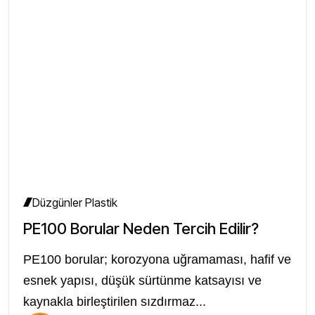
Düzgünler Plastik
PE100 Borular Neden Tercih Edilir?
PE100 borular; korozyona uğramaması, hafif ve
esnek yapısı, düşük sürtünme katsayısı ve
kaynakla birleştirilen sızdırmaz...