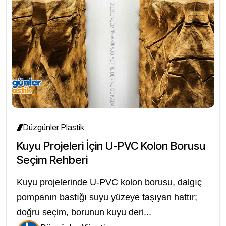
Düzgünler Plastik
Kuyu Projeleri İçin U-PVC Kolon Borusu
Seçim Rehberi
Kuyu projelerinde U-PVC kolon borusu, dalgıç
pompanın bastığı suyu yüzeye taşıyan hattır;
doğru seçim, borunun kuyu deri...