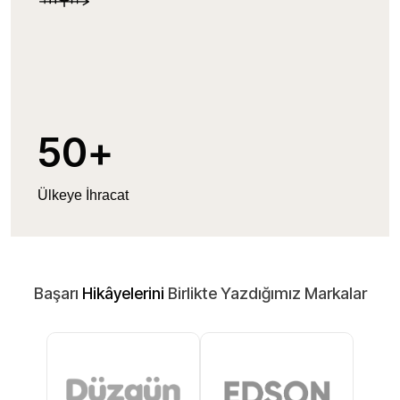
50
+
Ülkeye İhracat
Başarı
Hikâyelerini
Birlikte Yazdığımız Markalar