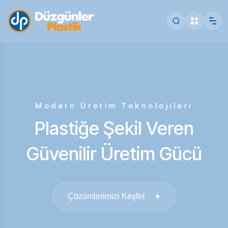
Modern Üretim Teknolojileri
Plastiğe Şekil Veren
Güvenilir Üretim Gücü
Çözümlerimizi Keşfet