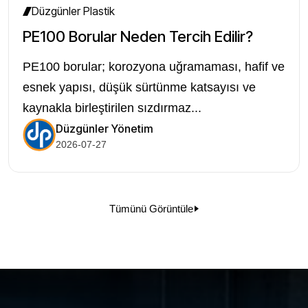
Düzgünler Plastik
PE100 Borular Neden Tercih Edilir?
PE100 borular; korozyona uğramaması, hafif ve
esnek yapısı, düşük sürtünme katsayısı ve
kaynakla birleştirilen sızdırmaz...
Düzgünler Yönetim
2026-07-27
Tümünü Görüntüle