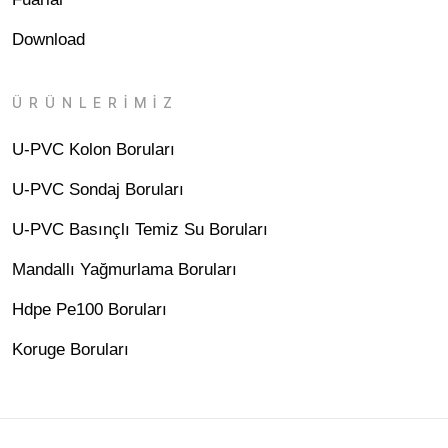
Download
ÜRÜNLERİMİZ
U-PVC Kolon Boruları
U-PVC Sondaj Boruları
U-PVC Basınçlı Temiz Su Boruları
Mandallı Yağmurlama Boruları
Hdpe Pe100 Boruları
Koruge Boruları