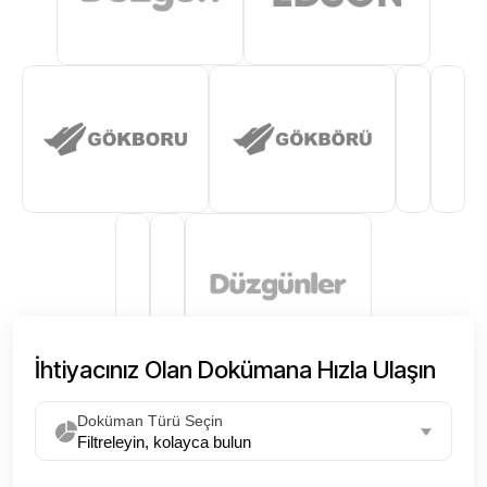
İhtiyacınız Olan Dokümana Hızla Ulaşın
Doküman Türü Seçin