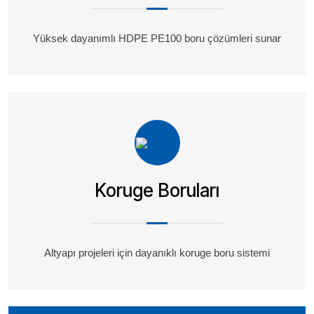
Yüksek dayanımlı HDPE PE100 boru çözümleri sunar
Koruge Boruları
Altyapı projeleri için dayanıklı koruge boru sistemi