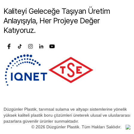
Kaliteyi Geleceğe Taşıyan Üretim
Anlayışıyla, Her Projeye Değer
Katıyoruz.
Düzgünler Plastik, tarımsal sulama ve altyapı sistemlerine yönelik
yüksek kaliteli plastik boru çözümleri üreterek ulusal ve uluslararası
pazarlara güvenilir ürünler sunmaktadır.
© 2026 Düzgünler Plastik. Tüm Hakları Saklıdır.