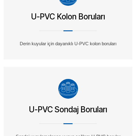
U-PVC Kolon Boruları
Derin kuyular için dayanıklı U-PVC kolon boruları
U-PVC Sondaj Boruları