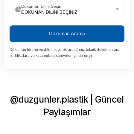
Doküman Dilini Seçin
Döküman Arama
Döküman türünü ve dilini seçerek aradığınız teknik dokümanlara,
sertifikalara ve kataloglara saniyeler içinde erişin.
@duzgunler.plastik | Güncel
Paylaşımlar