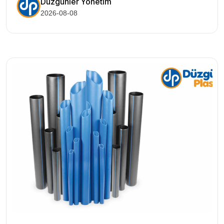
Düzgünler Yönetim
2026-08-08