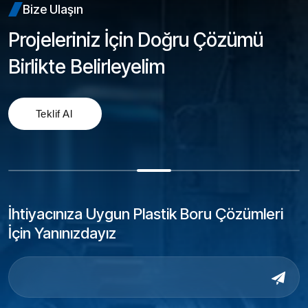
Bize Ulaşın
Projeleriniz İçin Doğru Çözümü
Birlikte Belirleyelim
İhtiyacınıza Uygun Plastik Boru Çözümleri
İçin Yanınızdayız