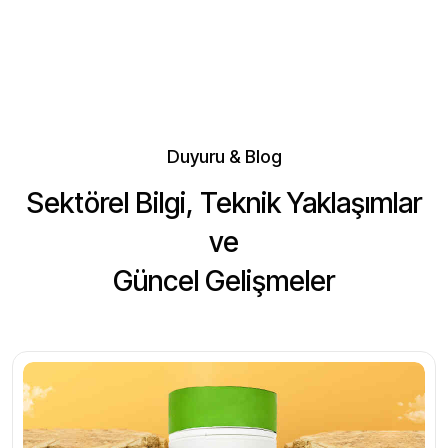
Duyuru & Blog
Sektörel Bilgi, Teknik Yaklaşımlar
ve
Güncel Gelişmeler