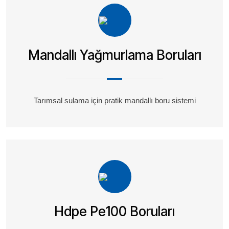
Mandallı Yağmurlama Boruları
Tarımsal sulama için pratik mandallı boru sistemi
Hdpe Pe100 Boruları