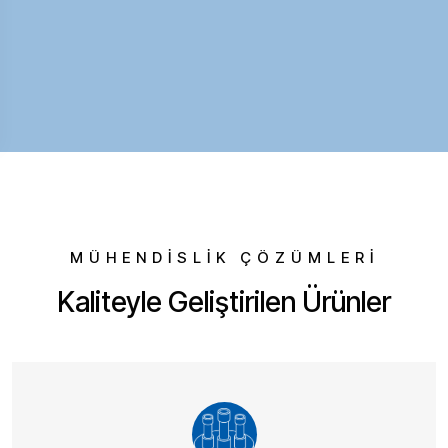
MÜHENDİSLİK ÇÖZÜMLERİ
Kaliteyle Geliştirilen Ürünler