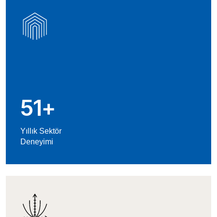
51
+
Yıllık Sektör
Deneyimi